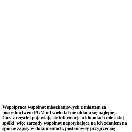
Współpraca wspólnot mieszkaniowych z miastem za
pośrednictwem PGM od wielu lat nie układa się najlepiej.
Coraz częściej pojawiają się informacje o kłopotach miejskiej
spółki, więc zarządy wspólnot napotykające na ich zdaniem na
sporne zapisy w dokumentach, postanowiły przyjrzeć się