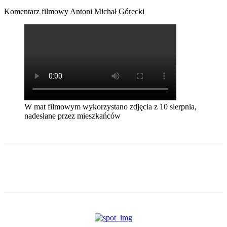
Komentarz filmowy Antoni Michał Górecki
W mat filmowym wykorzystano zdjęcia z 10 sierpnia,
nadesłane przez mieszkańców