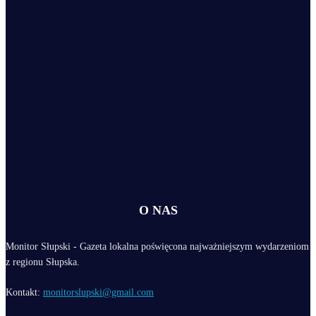
O NAS
Monitor Słupski - Gazeta lokalna poświęcona najważniejszym wydarzeniom
z regionu Słupska.
Kontakt:
monitorslupski@gmail.com